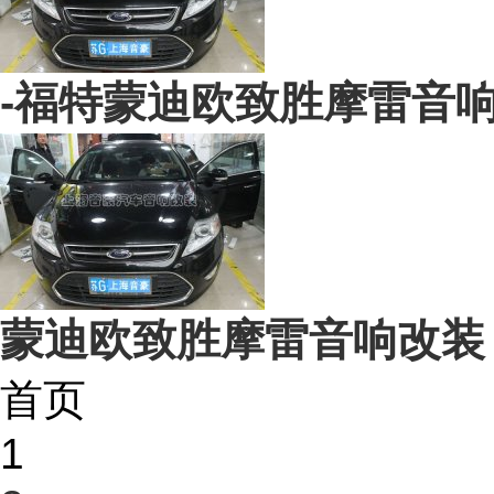
-福特蒙迪欧致胜摩雷音
蒙迪欧致胜摩雷音响改装
首页
1