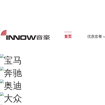
首页
优惠套餐