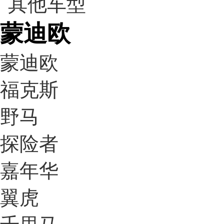
蒙迪欧
蒙迪欧
福克斯
野马
探险者
嘉年华
翼虎