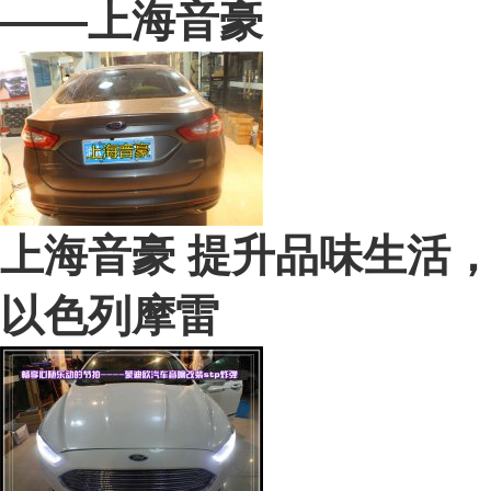
——上海音豪
上海音豪 提升品味生活
以色列摩雷